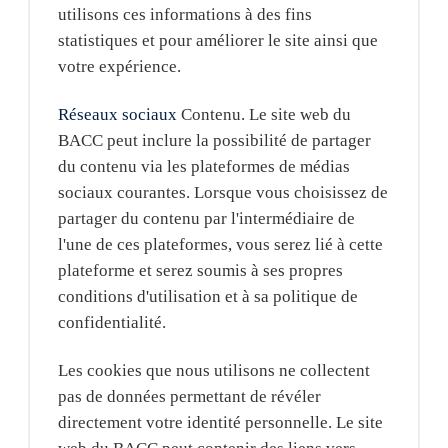
utilisons ces informations à des fins
statistiques et pour améliorer le site ainsi que
votre expérience.
Réseaux sociaux
Contenu. Le site web du
BACC peut inclure la possibilité de partager
du contenu via les plateformes de médias
sociaux courantes. Lorsque vous choisissez de
partager du contenu par l'intermédiaire de
l'une de ces plateformes, vous serez lié à cette
plateforme et serez soumis à ses propres
conditions d'utilisation et à sa politique de
confidentialité.
Les cookies que nous utilisons ne collectent
pas de données permettant de révéler
directement votre identité personnelle. Le site