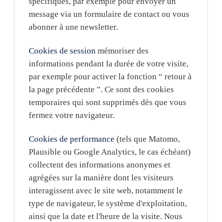
spécifiques, par exemple pour envoyer un
message via un formulaire de contact ou vous
abonner à une newsletter.
Cookies de session
mémoriser des
informations pendant la durée de votre visite,
par exemple pour activer la fonction “ retour à
la page précédente ”. Ce sont des cookies
temporaires qui sont supprimés dès que vous
fermez votre navigateur.
Cookies de performance
(tels que Matomo,
Plausible ou Google Analytics, le cas échéant)
collectent des informations anonymes et
agrégées sur la manière dont les visiteurs
interagissent avec le site web, notamment le
type de navigateur, le système d'exploitation,
ainsi que la date et l'heure de la visite. Nous