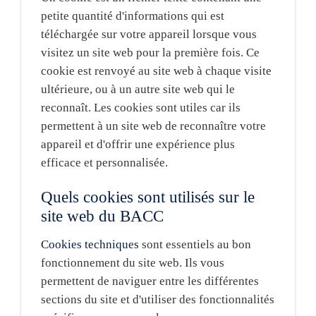
petite quantité d'informations qui est
téléchargée sur votre appareil lorsque vous
visitez un site web pour la première fois. Ce
cookie est renvoyé au site web à chaque visite
ultérieure, ou à un autre site web qui le
reconnaît. Les cookies sont utiles car ils
permettent à un site web de reconnaître votre
appareil et d'offrir une expérience plus
efficace et personnalisée.
Quels cookies sont utilisés sur le
site web du BACC
Cookies techniques
sont essentiels au bon
fonctionnement du site web. Ils vous
permettent de naviguer entre les différentes
sections du site et d'utiliser des fonctionnalités