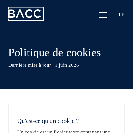
FR
Politique de cookies
Dernière mise à jour :
1 juin 2026
Qu'est-ce qu'un cookie ?
Un cookie est un fichier texte contenant une