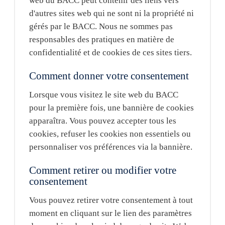
web du BACC peut contenir des liens vers
d'autres sites web qui ne sont ni la propriété ni
gérés par le BACC. Nous ne sommes pas
responsables des pratiques en matière de
confidentialité et de cookies de ces sites tiers.
Comment donner votre consentement
Lorsque vous visitez le site web du BACC
pour la première fois, une bannière de cookies
apparaîtra. Vous pouvez accepter tous les
cookies, refuser les cookies non essentiels ou
personnaliser vos préférences via la bannière.
Comment retirer ou modifier votre
consentement
Vous pouvez retirer votre consentement à tout
moment en cliquant sur le lien des paramètres