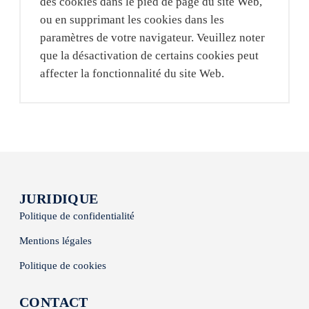
des cookies dans le pied de page du site Web,
ou en supprimant les cookies dans les
paramètres de votre navigateur. Veuillez noter
que la désactivation de certains cookies peut
affecter la fonctionnalité du site Web.
JURIDIQUE
Politique de confidentialité
Mentions légales
Politique de cookies
CONTACT